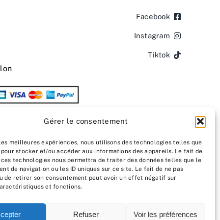
Facebook
Instagram
Tiktok
lon
Gérer le consentement
 les meilleures expériences, nous utilisons des technologies telles que
 pour stocker et/ou accéder aux informations des appareils. Le fait de
 ces technologies nous permettra de traiter des données telles que le
t de navigation ou les ID uniques sur ce site. Le fait de ne pas
u de retirer son consentement peut avoir un effet négatif sur
aractéristiques et fonctions.
cepter
Refuser
Voir les préférences