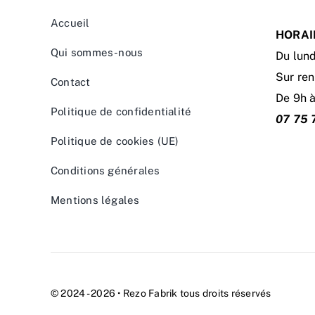
Accueil
HORAI
Qui sommes-nous
Du lund
Sur re
Contact
De 9h 
Politique de confidentialité
07 75 
Politique de cookies (UE)
Conditions générales
Mentions légales
© 2024 - 2026 • Rezo Fabrik tous droits réservés