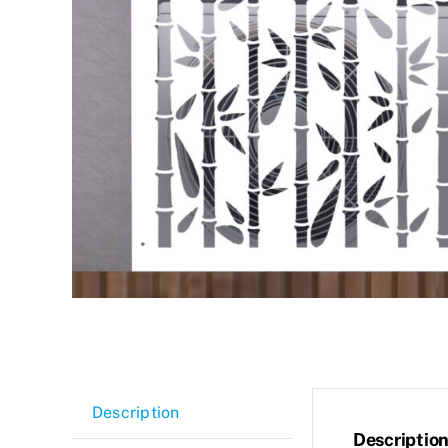
Description
Descriptio